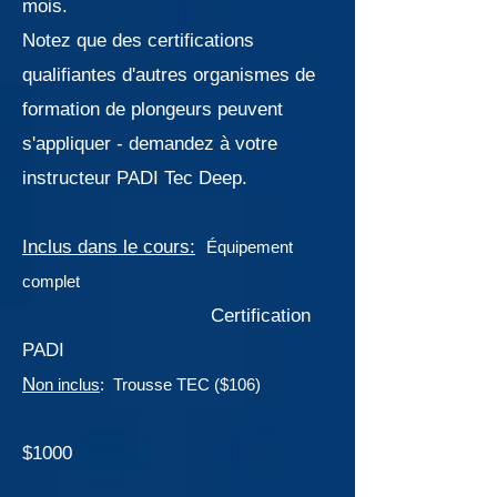
mois.
Notez que des certifications
qualifiantes d'autres organismes de
formation de plongeurs peuvent
s'appliquer - demandez à votre
instructeur PADI Tec Deep.
Inclus dans le cours:
Équipement
complet
Certification
PADI
N
on inclus
: Trousse TEC ($106)
$1000 ​