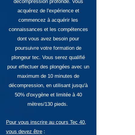
décompression profonde. Vous
acquérez de l'expérience et
commencez à acquérir les
connaissances et les compétences
dont vous avez besoin pour
poursuivre votre formation de
plongeur tec. Vous serez qualifié
pour effectuer des plongées avec un
maximum de 10 minutes de
décompression, en utilisant jusqu'à
50% d'oxygène et limitée à 40
mètres/130 pieds. ​
Pour vous inscrire au cours Tec 40,
vous devez être
: ​