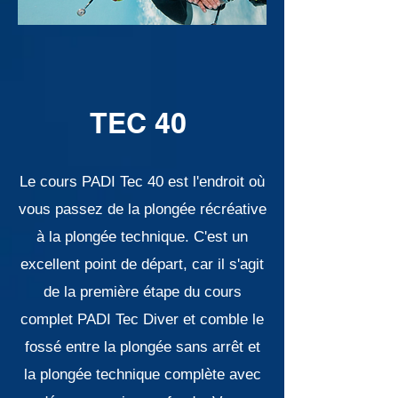
TEC 40
Le cours PADI Tec 40 est l'endroit où
vous passez de la plongée récréative
à la plongée technique. C'est un
excellent point de départ, car il s'agit
de la première étape du cours
complet PADI Tec Diver et comble le
fossé entre la plongée sans arrêt et
la plongée technique complète avec