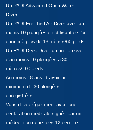
Un PADI Advanced Open Water
Diver
Un PADI Enriched Air Diver avec au
moins 10 plongées en utilisant de l'air
enrichi à plus de 18 mètres/60 pieds
Un PADI Deep Diver ou une preuve
d'au moins 10 plongées à 30
mètres/100 pieds
Au moins 18 ans et avoir un
minimum de 30 plongées
enregistrées
Vous devez également avoir une
déclaration médicale signée par un
médecin au cours des 12 derniers