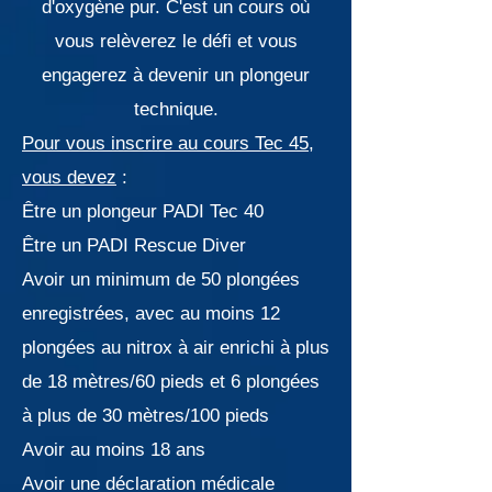
d'oxygène pur. C'est un cours où
vous relèverez le défi et vous
engagerez à devenir un plongeur
technique.
Pour vous inscrire au cours Tec 45,
vous devez
:
Être un plongeur PADI Tec 40
Être un PADI Rescue Diver
Avoir un minimum de 50 plongées
enregistrées, avec au moins 12
plongées au nitrox à air enrichi à plus
de 18 mètres/60 pieds et 6 plongées
à plus de 30 mètres/100 pieds
Avoir au moins 18 ans
Avoir une déclaration médicale