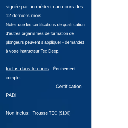
signée par un médecin au cours des
12 derniers mois
Notez que les certifications de qualification
d'autres organismes de formation de
plongeurs peuvent s'appliquer - demandez
à votre instructeur Tec Deep.
Inclus dans le cours
:
Équipement
complet
Certification
PADI
Non inclus
:
Trousse TEC ($106)