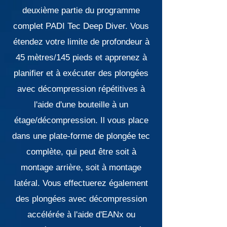
deuxième partie du programme
complet PADI Tec Deep Diver. Vous
étendez votre limite de profondeur à
45 mètres/145 pieds et apprenez à
planifier et à exécuter des plongées
avec décompression répétitives à
l'aide d'une bouteille à un
étage/décompression. Il vous place
dans une plate-forme de plongée tec
complète, qui peut être soit à
montage arrière, soit à montage
latéral. Vous effectuerez également
des plongées avec décompression
accélérée à l'aide d'EANx ou