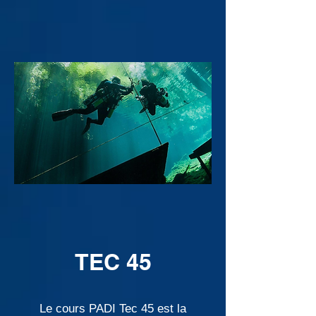
TEC 45
Le cours PADI Tec 45 est la